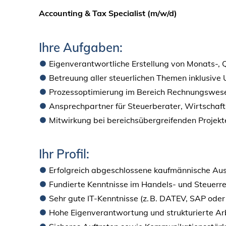
Accounting & Tax Specialist (m/w/d)
Ihre Aufgaben:
Eigenverantwortliche Erstellung von Monats-,
Betreuung aller steuerlichen Themen inklusi
Prozessoptimierung im Bereich Rechnungswes
Ansprechpartner für Steuerberater, Wirtschaf
Mitwirkung bei bereichsübergreifenden Projek
Ihr Profil:
Erfolgreich abgeschlossene kaufmännische Aus
Fundierte Kenntnisse im Handels- und Steuerr
Sehr gute IT-Kenntnisse (z. B. DATEV, SAP ode
Hohe Eigenverantwortung und strukturierte Ar