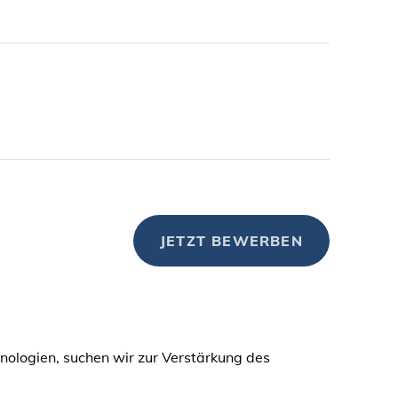
JETZT BEWERBEN
hnologien, suchen wir zur Verstärkung des