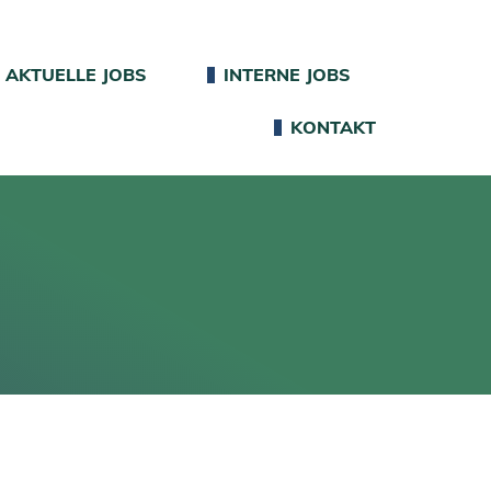
AKTUELLE JOBS
INTERNE JOBS
KONTAKT