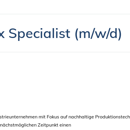
 Specialist (m/w/d)
dustrieunternehmen mit Fokus auf nachhaltige Produktionstec
nächstmöglichen Zeitpunkt einen