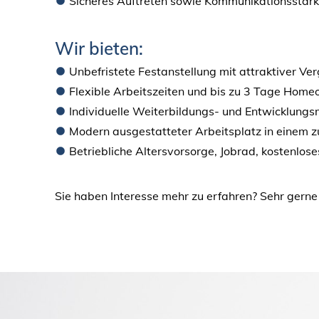
Sicheres Auftreten sowie Kommunikationsstär
Wir bieten:
Unbefristete Festanstellung mit attraktiver Ver
Flexible Arbeitszeiten und bis zu 3 Tage Home
Individuelle Weiterbildungs- und Entwicklungs
Modern ausgestatteter Arbeitsplatz in einem 
Betriebliche Altersvorsorge, Jobrad, kostenlos
Sie haben Interesse mehr zu erfahren? Sehr gerne