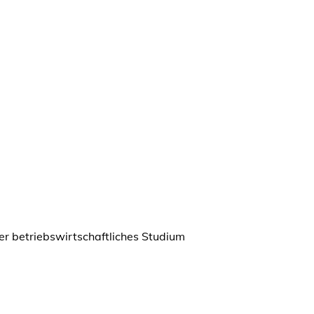
r betriebswirtschaftliches Studium