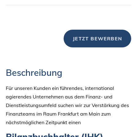
JETZT BEWERBEN
Beschreibung
Für unseren Kunden ein führendes, international
agierendes Unternehmen aus dem Finanz- und
Dienstleistungsumfeld suchen wir zur Verstärkung des
Finanzteams im Raum Frankfurt am Main zum
nächstmöglichen Zeitpunkt einen
Bilanzbuchhalter (IHK)