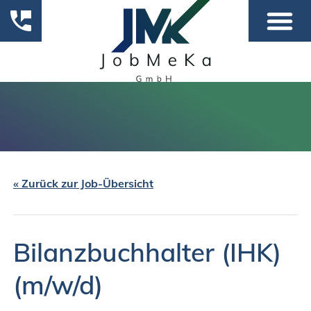
« Zurück zur Job-Übersicht
Bilanzbuchhalter (IHK)
(m/w/d)