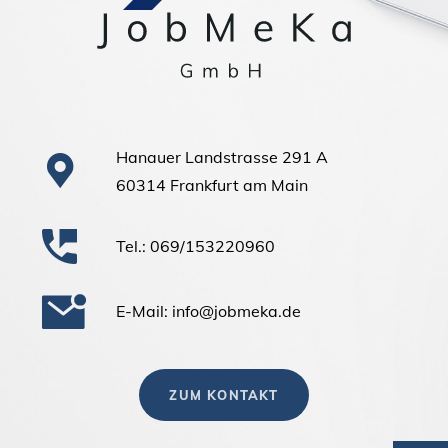
Hanauer Landstrasse 291 A
60314 Frankfurt am Main
Tel.: 069/153220960
E-Mail: info@jobmeka.de
ZUM KONTAKT