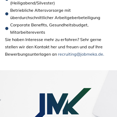
(Heiligabend/Silvester)
Betriebliche Altersvorsorge mit
überdurchschnittlicher Arbeitgeberbeteiligung
Corporate Benefits, Gesundheitsbudget,
Mitarbeiterevents
Sie haben Interesse mehr zu erfahren? Sehr gerne
stellen wir den Kontakt her und freuen und auf Ihre
Bewerbungsunterlagen an
recruiting@jobmeka.de.