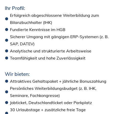
Ihr Profil:
Erfolgreich abgeschlossene Weiterbildung zum
Bilanzbuchhalter (IHK)
Fundierte Kenntnisse im HGB
Sicherer Umgang mit gängigen ERP-Systemen (z. B.
SAP, DATEV)
Analytische und strukturierte Arbeitsweise
Teamfähigkeit und hohe Zuverlässigkeit
Wir bieten:
Attraktives Gehaltspaket + jährliche Bonuszahlung
Persönliches Weiterbildungsbudget (z. B. IHK,
Seminare, Fachkongresse)
Jobticket, Deutschlandticket oder Parkplatz
30 Urlaubstage + zusätzliche freie Tage