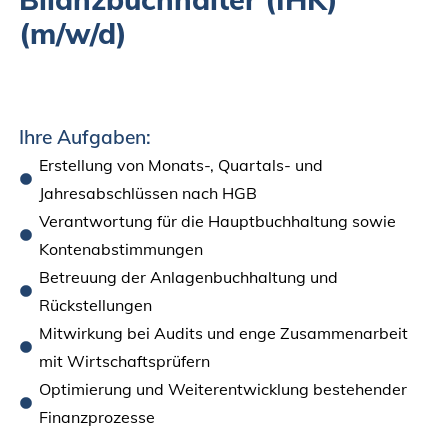
(m/w/d)
Ihre Aufgaben:
Erstellung von Monats-, Quartals- und
Jahresabschlüssen nach HGB
Verantwortung für die Hauptbuchhaltung sowie
Kontenabstimmungen
Betreuung der Anlagenbuchhaltung und
Rückstellungen
Mitwirkung bei Audits und enge Zusammenarbeit
mit Wirtschaftsprüfern
Optimierung und Weiterentwicklung bestehender
Finanzprozesse