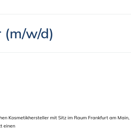
 (m/w/d)
ichen Kosmetikhersteller mit Sitz im Raum Frankfurt am Main,
t einen