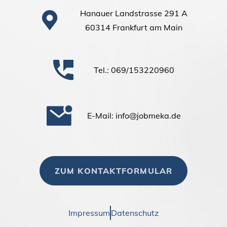
Hanauer Landstrasse 291 A
60314 Frankfurt am Main
Tel.: 069/153220960
E-Mail: info@jobmeka.de
ZUM KONTAKTFORMULAR
Impressum
Datenschutz