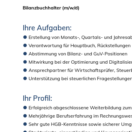
Bilanzbuchhalter (m/w/d)
Ihre Aufgaben:
Erstellung von Monats-, Quartals- und Jahres
Verantwortung für Hauptbuch, Rückstellunge
Abstimmung von Bilanz- und GuV-Positionen
Mitwirkung bei der Optimierung und Digitalis
Ansprechpartner für Wirtschaftsprüfer, Steuerb
Unterstützung bei steuerlichen Fragestellunge
Ihr Profil:
Erfolgreich abgeschlossene Weiterbildung zum 
Mehrjährige Berufserfahrung im Rechnungswes
Sehr gute HGB-Kenntnisse sowie sicherer Umg