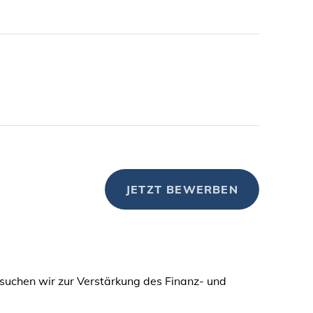
JETZT BEWERBEN
 suchen wir zur Verstärkung des Finanz- und