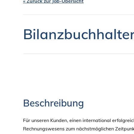
« Zurück zur Job-Übersicht
Bilanzbuchhalter
Beschreibung
Für unseren Kunden, einen international erfolgre
Rechnungswesens zum nächstmöglichen Zeitpunk