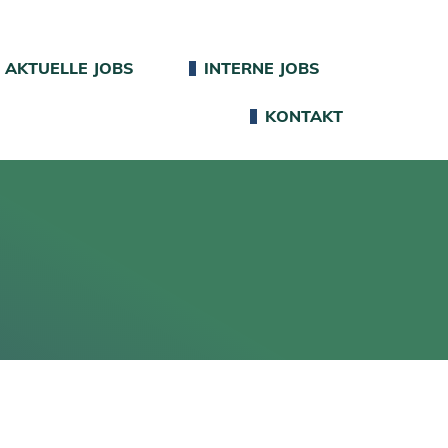
AKTUELLE JOBS
INTERNE JOBS
KONTAKT