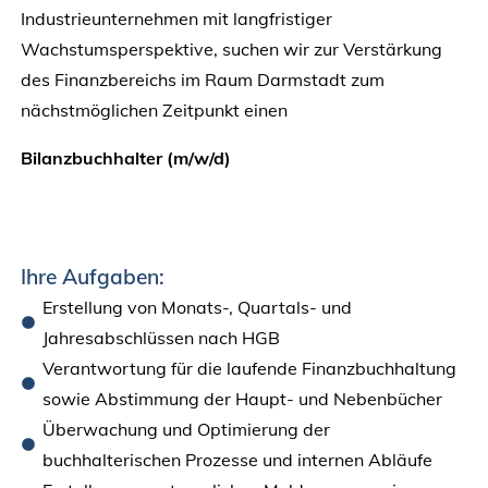
Industrieunternehmen mit langfristiger
Wachstumsperspektive, suchen wir zur Verstärkung
des Finanzbereichs im Raum Darmstadt zum
nächstmöglichen Zeitpunkt einen
Bilanzbuchhalter (m/w/d)
Ihre Aufgaben:
Erstellung von Monats-, Quartals- und
Jahresabschlüssen nach HGB
Verantwortung für die laufende Finanzbuchhaltung
sowie Abstimmung der Haupt- und Nebenbücher
Überwachung und Optimierung der
buchhalterischen Prozesse und internen Abläufe