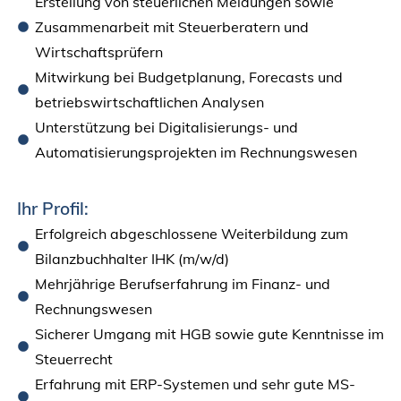
Erstellung von steuerlichen Meldungen sowie
Zusammenarbeit mit Steuerberatern und
Wirtschaftsprüfern
Mitwirkung bei Budgetplanung, Forecasts und
betriebswirtschaftlichen Analysen
Unterstützung bei Digitalisierungs- und
Automatisierungsprojekten im Rechnungswesen
Ihr Profil:
Erfolgreich abgeschlossene Weiterbildung zum
Bilanzbuchhalter IHK (m/w/d)
Mehrjährige Berufserfahrung im Finanz- und
Rechnungswesen
Sicherer Umgang mit HGB sowie gute Kenntnisse im
Steuerrecht
Erfahrung mit ERP-Systemen und sehr gute MS-