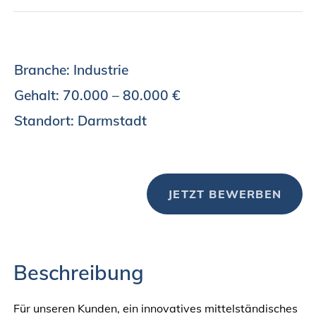
Branche: Industrie
Gehalt: 70.000 – 80.000 €
Standort: Darmstadt
JETZT BEWERBEN
Beschreibung
Für unseren Kunden, ein innovatives mittelständisches