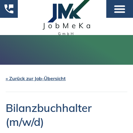
« Zurück zur Job-Übersicht
Bilanzbuchhalter
(m/w/d)