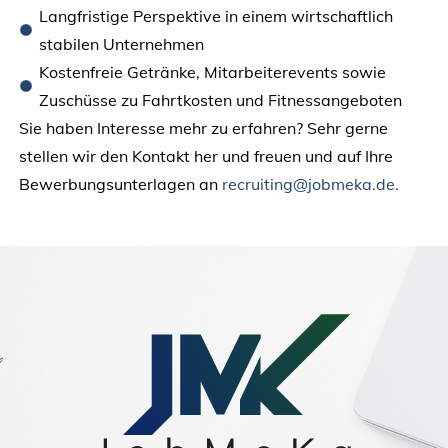
Langfristige Perspektive in einem wirtschaftlich
stabilen Unternehmen
Kostenfreie Getränke, Mitarbeiterevents sowie
Zuschüsse zu Fahrtkosten und Fitnessangeboten
Sie haben Interesse mehr zu erfahren? Sehr gerne
stellen wir den Kontakt her und freuen und auf Ihre
Bewerbungsunterlagen an
recruiting@jobmeka.de.