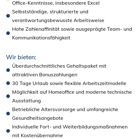
Office-Kenntnisse, insbesondere Excel
Selbstständige, strukturierte und
verantwortungsbewusste Arbeitsweise
Hohe Zahlenaffinität sowie ausgeprägte Team- und
Kommunikationsfähigkeit
Wir bieten:
Überdurchschnittliches Gehaltspaket mit
attraktiven Bonuszahlungen
30 Tage Urlaub sowie flexible Arbeitszeitmodelle
Möglichkeit auf Homeoffice und moderne technische
Ausstattung
Betriebliche Altersvorsorge und umfangreiche
Gesundheitsangebote
Individuelle Fort- und Weiterbildungsmaßnahmen
mit Kostenübernahme