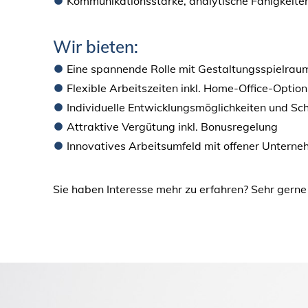
Kommunikationsstärke, analytische Fähigkeit
Wir bieten:
Eine spannende Rolle mit Gestaltungsspielraum
Flexible Arbeitszeiten inkl. Home-Office-Option
Individuelle Entwicklungsmöglichkeiten und Sc
Attraktive Vergütung inkl. Bonusregelung
Innovatives Arbeitsumfeld mit offener Unterne
Sie haben Interesse mehr zu erfahren? Sehr gerne