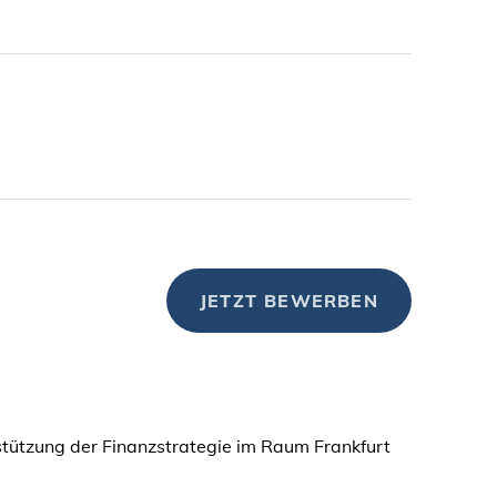
JETZT BEWERBEN
stützung der Finanzstrategie im Raum Frankfurt