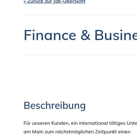
« Zurück zur Job-Übersicht
Finance & Busin
Beschreibung
Für unseren Kunden, ein international tätiges Un
am Main zum nächstmöglichen Zeitpunkt einen