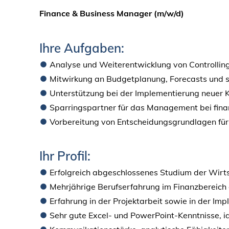
Finance & Business Manager (m/w/d)
Ihre Aufgaben:
Analyse und Weiterentwicklung von Controllin
Mitwirkung an Budgetplanung, Forecasts und s
Unterstützung bei der Implementierung neuer
Sparringspartner für das Management bei finan
Vorbereitung von Entscheidungsgrundlagen für
Ihr Profil:
Erfolgreich abgeschlossenes Studium der Wirts
Mehrjährige Berufserfahrung im Finanzbereich 
Erfahrung in der Projektarbeit sowie in der Im
Sehr gute Excel- und PowerPoint-Kenntnisse, i