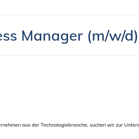
ess Manager (m/w/d)
ternehmen aus der Technologiebranche, suchen wir zur Unter