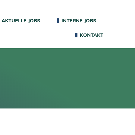
AKTUELLE JOBS
INTERNE JOBS
KONTAKT