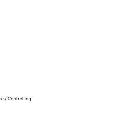
 / Controlling