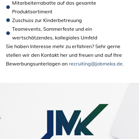
Mitarbeiterrabatte auf das gesamte
Produktsortiment
Zuschuss zur Kinderbetreuung
Teamevents, Sommerfeste und ein
wertschätzendes, kollegiales Umfeld
Sie haben Interesse mehr zu erfahren? Sehr gerne
stellen wir den Kontakt her und freuen und auf Ihre
Bewerbungsunterlagen an
recruiting@jobmeka.de.