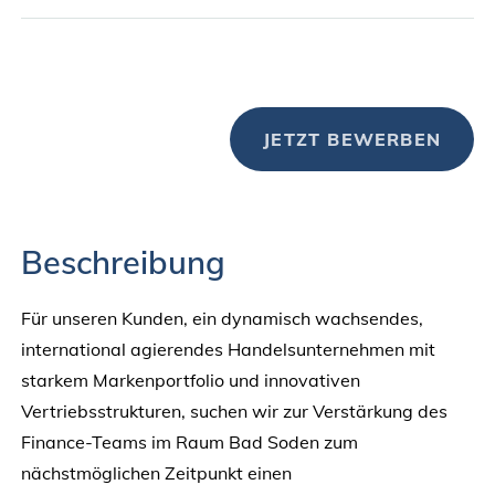
JETZT BEWERBEN
Beschreibung
Für unseren Kunden, ein dynamisch wachsendes,
international agierendes Handelsunternehmen mit
starkem Markenportfolio und innovativen
Vertriebsstrukturen, suchen wir zur Verstärkung des
Finance-Teams im Raum Bad Soden zum
nächstmöglichen Zeitpunkt einen