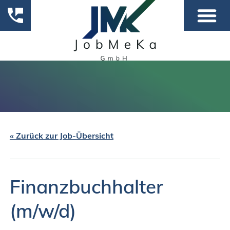
« Zurück zur Job-Übersicht
Finanzbuchhalter
(m/w/d)