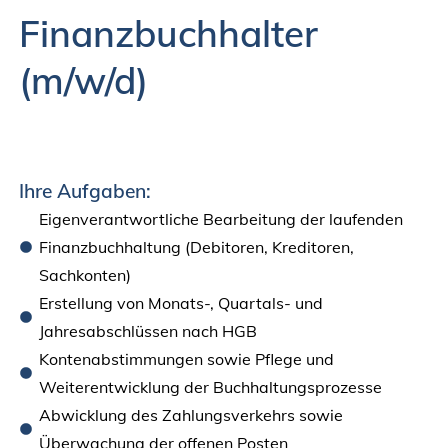
Finanzbuchhalter
(m/w/d)
Ihre Aufgaben:
Eigenverantwortliche Bearbeitung der laufenden
Finanzbuchhaltung (Debitoren, Kreditoren,
Sachkonten)
Erstellung von Monats-, Quartals- und
Jahresabschlüssen nach HGB
Kontenabstimmungen sowie Pflege und
Weiterentwicklung der Buchhaltungsprozesse
Abwicklung des Zahlungsverkehrs sowie
Überwachung der offenen Posten