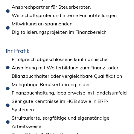
Ansprechpartner für Steuerberater,
Wirtschaftsprüfer und interne Fachabteilungen
Mitwirkung an spannenden
Digitalisierungsprojekten im Finanzbereich
Ihr Profil:
Erfolgreich abgeschlossene kaufmännische
Ausbildung mit Weiterbildung zum Finanz- oder
Bilanzbuchhalter oder vergleichbare Qualifikation
Mehrjährige Berufserfahrung in der
Finanzbuchhaltung, idealerweise im Handelsumfeld
Sehr gute Kenntnisse im HGB sowie in ERP-
Systemen
Strukturierte, sorgfältige und eigenständige
Arbeitsweise