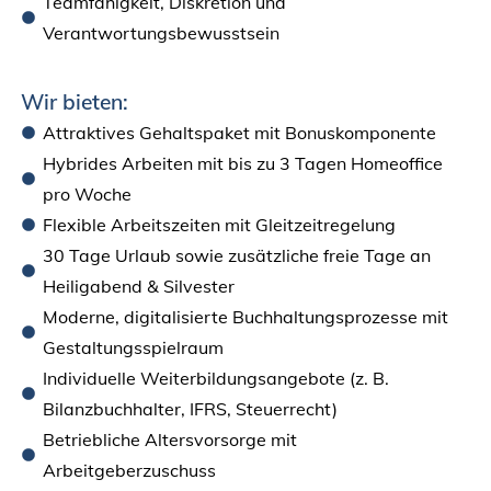
Teamfähigkeit, Diskretion und
Verantwortungsbewusstsein
Wir bieten:
Attraktives Gehaltspaket mit Bonuskomponente
Hybrides Arbeiten mit bis zu 3 Tagen Homeoffice
pro Woche
Flexible Arbeitszeiten mit Gleitzeitregelung
30 Tage Urlaub sowie zusätzliche freie Tage an
Heiligabend & Silvester
Moderne, digitalisierte Buchhaltungsprozesse mit
Gestaltungsspielraum
Individuelle Weiterbildungsangebote (z. B.
Bilanzbuchhalter, IFRS, Steuerrecht)
Betriebliche Altersvorsorge mit
Arbeitgeberzuschuss