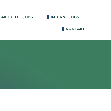
AKTUELLE JOBS
INTERNE JOBS
KONTAKT