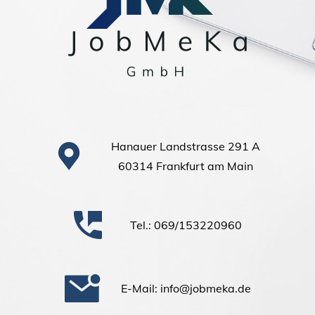
Hanauer Landstrasse 291 A
60314 Frankfurt am Main
Tel.: 069/153220960
E-Mail: info@jobmeka.de