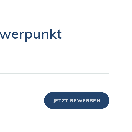
hwerpunkt
JETZT BEWERBEN