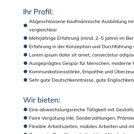
Ihr Profil:
Abgeschlossene kaufmännische Ausbildung mit 
vergleichbar
Mehrjährige Erfahrung (mind. 2–5 Jahre) im Be
Erfahrung in der Konzeption und Durchführung
Lorem ipsum dolor sit amet, consectetur adipisci
Ausgeprägtes Gespür für Menschen, moderne 
Kommunikationsstärke, Empathie und Überzeug
Sehr gute Deutschkenntnisse, gute Englischken
Wir bieten:
Eine abwechslungsreiche Tätigkeit mit Gestal
Faire Vergütung inkl. Sonderzahlungen, Prämien
Flexible Arbeitszeiten, mobiles Arbeiten und 