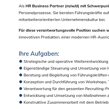
Als
HR Business Partner (m/w/d) mit Schwerpun
Personalprozesse. Sie beraten Führungskräfte au
mitarbeiterorientierten Unternehmenskultur bei.
Für diese verantwortungsvolle Position suchen w
innovativen Produkten, einer modernen HR-Ausric
Ihre Aufgaben:
Strategische und operative Weiterentwicklung
Eigenständige Steuerung und Umsetzung von 
Beratung und Begleitung von Führungskräften 
Konzeption und Durchführung von Workshops, Tr
Verantwortung für den gesamten Recruiting-Pr
Entwicklung und Umsetzung von Maßnahmen zur A
Konstruktive Zusammenarbeit mit dem Betriebs