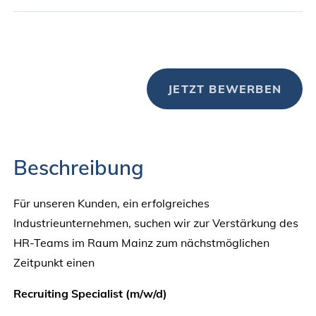
JETZT BEWERBEN
Beschreibung
Für unseren Kunden, ein erfolgreiches
Industrieunternehmen, suchen wir zur Verstärkung des
HR-Teams im Raum Mainz zum nächstmöglichen
Zeitpunkt einen
Recruiting Specialist (m/w/d)