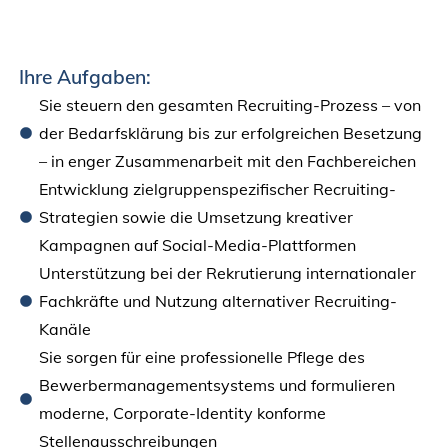
Ihre Aufgaben:
Sie steuern den gesamten Recruiting-Prozess – von
der Bedarfsklärung bis zur erfolgreichen Besetzung
– in enger Zusammenarbeit mit den Fachbereichen
Entwicklung zielgruppenspezifischer Recruiting-
Strategien sowie die Umsetzung kreativer
Kampagnen auf Social-Media-Plattformen
Unterstützung bei der Rekrutierung internationaler
Fachkräfte und Nutzung alternativer Recruiting-
Kanäle
Sie sorgen für eine professionelle Pflege des
Bewerbermanagementsystems und formulieren
moderne, Corporate-Identity konforme
Stellenausschreibungen