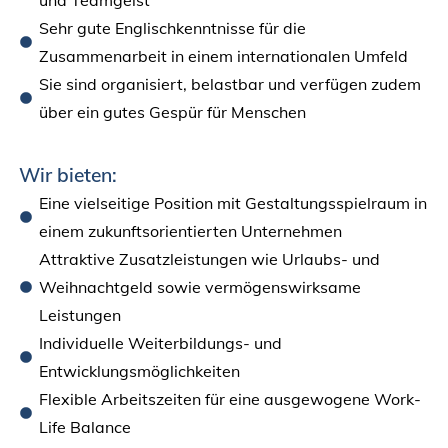
Sehr gute Englischkenntnisse für die
Zusammenarbeit in einem internationalen Umfeld
Sie sind organisiert, belastbar und verfügen zudem
über ein gutes Gespür für Menschen
Wir bieten:
Eine vielseitige Position mit Gestaltungsspielraum in
einem zukunftsorientierten Unternehmen
Attraktive Zusatzleistungen wie Urlaubs- und
Weihnachtgeld sowie vermögenswirksame
Leistungen
Individuelle Weiterbildungs- und
Entwicklungsmöglichkeiten
Flexible Arbeitszeiten für eine ausgewogene Work-
Life Balance