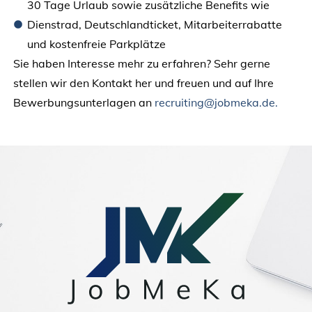
30 Tage Urlaub sowie zusätzliche Benefits wie
Dienstrad, Deutschlandticket, Mitarbeiterrabatte
und kostenfreie Parkplätze
Sie haben Interesse mehr zu erfahren? Sehr gerne
stellen wir den Kontakt her und freuen und auf Ihre
Bewerbungsunterlagen an
recruiting@jobmeka.de.