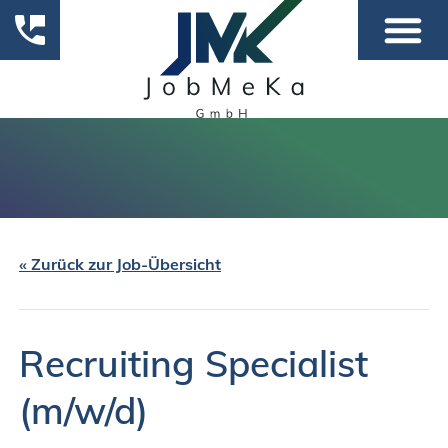
« Zurück zur Job-Übersicht
Recruiting Specialist
(m/w/d)