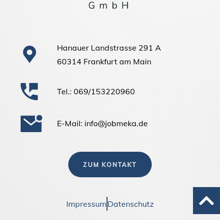
Hanauer Landstrasse 291 A
60314 Frankfurt am Main
Tel.: 069/153220960
E-Mail: info@jobmeka.de
ZUM KONTAKT
Impressum
Datenschutz