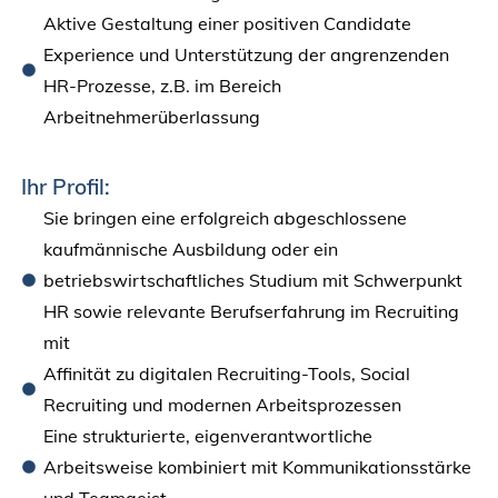
Aktive Gestaltung einer positiven Candidate
Experience und Unterstützung der angrenzenden
HR-Prozesse, z.B. im Bereich
Arbeitnehmerüberlassung
Ihr Profil:
Sie bringen eine erfolgreich abgeschlossene
kaufmännische Ausbildung oder ein
betriebswirtschaftliches Studium mit Schwerpunkt
HR sowie relevante Berufserfahrung im Recruiting
mit
Affinität zu digitalen Recruiting-Tools, Social
Recruiting und modernen Arbeitsprozessen
Eine strukturierte, eigenverantwortliche
Arbeitsweise kombiniert mit Kommunikationsstärke
und Teamgeist