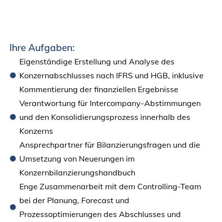
Ihre Aufgaben:
Eigenständige Erstellung und Analyse des
Konzernabschlusses nach IFRS und HGB, inklusive
Kommentierung der finanziellen Ergebnisse
Verantwortung für Intercompany-Abstimmungen
und den Konsolidierungsprozess innerhalb des
Konzerns
Ansprechpartner für Bilanzierungsfragen und die
Umsetzung von Neuerungen im
Konzernbilanzierungshandbuch
Enge Zusammenarbeit mit dem Controlling-Team
bei der Planung, Forecast und
Prozessoptimierungen des Abschlusses und