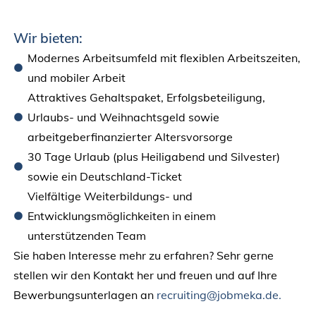
Wir bieten:
Modernes Arbeitsumfeld mit flexiblen Arbeitszeiten,
und mobiler Arbeit
Attraktives Gehaltspaket, Erfolgsbeteiligung,
Urlaubs- und Weihnachtsgeld sowie
arbeitgeberfinanzierter Altersvorsorge
30 Tage Urlaub (plus Heiligabend und Silvester)
sowie ein Deutschland-Ticket
Vielfältige Weiterbildungs- und
Entwicklungsmöglichkeiten in einem
unterstützenden Team
Sie haben Interesse mehr zu erfahren? Sehr gerne
stellen wir den Kontakt her und freuen und auf Ihre
Bewerbungsunterlagen an
recruiting@jobmeka.de.