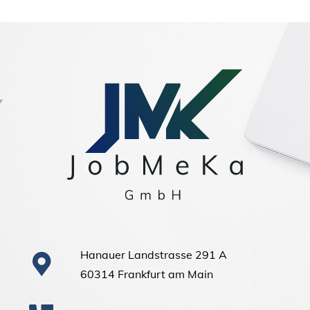
Hanauer Landstrasse 291 A
60314 Frankfurt am Main