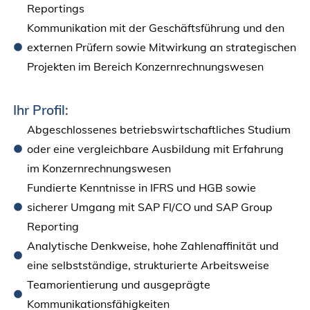
Reportings
Kommunikation mit der Geschäftsführung und den
externen Prüfern sowie Mitwirkung an strategischen
Projekten im Bereich Konzernrechnungswesen
Ihr Profil:
Abgeschlossenes betriebswirtschaftliches Studium
oder eine vergleichbare Ausbildung mit Erfahrung
im Konzernrechnungswesen
Fundierte Kenntnisse in IFRS und HGB sowie
sicherer Umgang mit SAP FI/CO und SAP Group
Reporting
Analytische Denkweise, hohe Zahlenaffinität und
eine selbstständige, strukturierte Arbeitsweise
Teamorientierung und ausgeprägte
Kommunikationsfähigkeiten