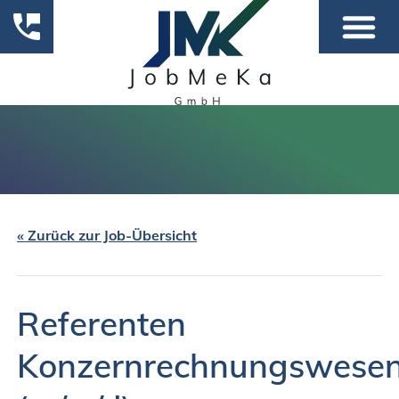
« Zurück zur Job-Übersicht
Referenten
Konzernrechnungswese