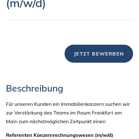
(m/w/d)
JETZT BEWERBEN
Beschreibung
Für unseren Kunden ein Immobilienkonzern suchen wir
zur Verstärkung des Teams im Raum Frankfurt am
Main zum nächstmöglichen Zeitpunkt einen
Referenten Konzernrechnungswesen (m/w/d)