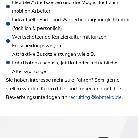
Flexible Arbeitszeiten und die Möglichkeit zum
mobilen Arbeiten
Individuelle Fort- und Weiterbildungsmöglichkeiten
(fachlich & persönlich)
Wertschätzende Kanzleikultur mit kurzen
Entscheidungswegen
Attraktive Zusatzleistungen wie z.B.
Fahrtkotenzuschuss, JobRad oder betriebliche
Altersvorsorge
Sie haben Interesse mehr zu erfahren? Sehr gerne
stellen wir den Kontakt her und freuen und auf Ihre
Bewerbungsunterlagen an
recruiting@jobmeka.de.