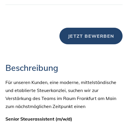
JETZT BEWERBEN
Beschreibung
Für unseren Kunden, eine moderne, mittelständische
und etablierte Steuerkanzlei, suchen wir zur
Verstärkung des Teams im Raum Frankfurt am Main
zum nächstmöglichen Zeitpunkt einen
Senior Steuerassistent (m/w/d)