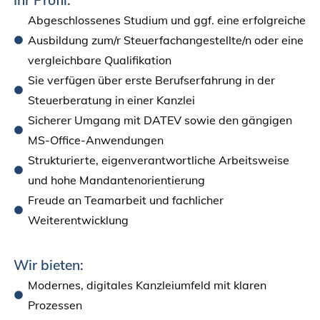
Abgeschlossenes Studium und ggf. eine erfolgreiche
Ausbildung zum/r Steuerfachangestellte/n oder eine
vergleichbare Qualifikation
Sie verfügen über erste Berufserfahrung in der
Steuerberatung in einer Kanzlei
Sicherer Umgang mit DATEV sowie den gängigen
MS-Office-Anwendungen
Strukturierte, eigenverantwortliche Arbeitsweise
und hohe Mandantenorientierung
Freude an Teamarbeit und fachlicher
Weiterentwicklung
Wir bieten:
Modernes, digitales Kanzleiumfeld mit klaren
Prozessen