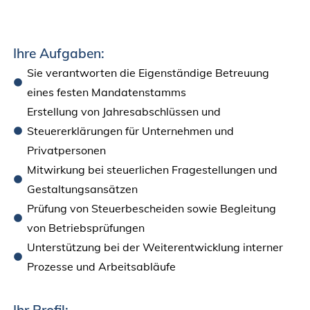
Ihre Aufgaben:
Sie verantworten die Eigenständige Betreuung
eines festen Mandatenstamms
Erstellung von Jahresabschlüssen und
Steuererklärungen für Unternehmen und
Privatpersonen
Mitwirkung bei steuerlichen Fragestellungen und
Gestaltungsansätzen
Prüfung von Steuerbescheiden sowie Begleitung
von Betriebsprüfungen
Unterstützung bei der Weiterentwicklung interner
Prozesse und Arbeitsabläufe
Ihr Profil: