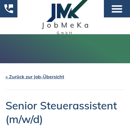
« Zurück zur Job-Übersicht
Senior Steuerassistent
(m/w/d)