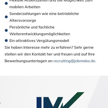
mobilen Arbeiten
Sonderzahlungen wie eine betriebliche
Altersvorsorge
Persönliche und fachliche
Weiterentwicklungsmöglichkeiten
Ein attraktives Vergütungsmodell
Sie haben Interesse mehr zu erfahren? Sehr gerne
stellen wir den Kontakt her und freuen und auf Ihre
Bewerbungsunterlagen an
recruiting@jobmeka.de.