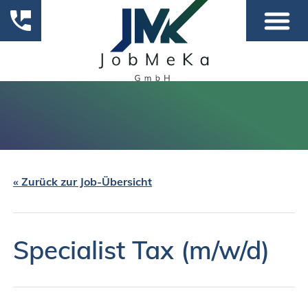
« Zurück zur Job-Übersicht
Specialist Tax (m/w/d)