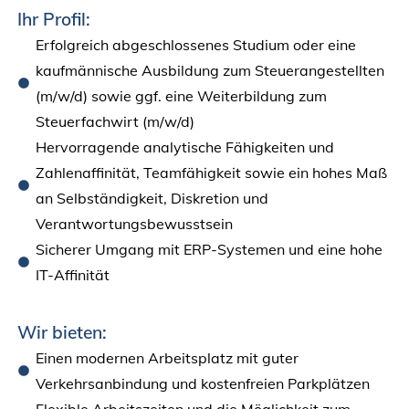
Ihr Profil:
Erfolgreich abgeschlossenes Studium oder eine
kaufmännische Ausbildung zum Steuerangestellten
(m/w/d) sowie ggf. eine Weiterbildung zum
Steuerfachwirt (m/w/d)
Hervorragende analytische Fähigkeiten und
Zahlenaffinität, Teamfähigkeit sowie ein hohes Maß
an Selbständigkeit, Diskretion und
Verantwortungsbewusstsein
Sicherer Umgang mit ERP-Systemen und eine hohe
IT-Affinität
Wir bieten:
Einen modernen Arbeitsplatz mit guter
Verkehrsanbindung und kostenfreien Parkplätzen
Flexible Arbeitszeiten und die Möglichkeit zum