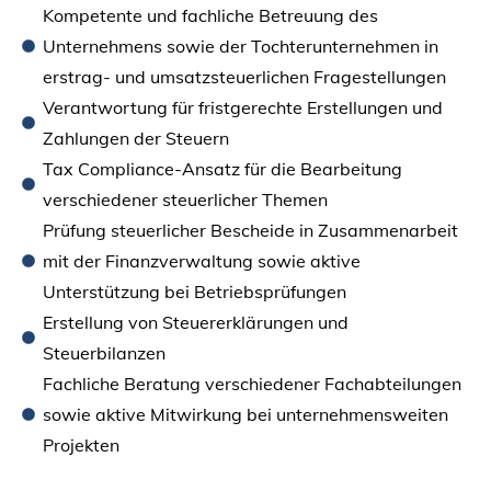
Kompetente und fachliche Betreuung des
Unternehmens sowie der Tochterunternehmen in
erstrag- und umsatzsteuerlichen Fragestellungen
Verantwortung für fristgerechte Erstellungen und
Zahlungen der Steuern
Tax Compliance-Ansatz für die Bearbeitung
verschiedener steuerlicher Themen
Prüfung steuerlicher Bescheide in Zusammenarbeit
mit der Finanzverwaltung sowie aktive
Unterstützung bei Betriebsprüfungen
Erstellung von Steuererklärungen und
Steuerbilanzen
Fachliche Beratung verschiedener Fachabteilungen
sowie aktive Mitwirkung bei unternehmensweiten
Projekten