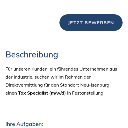
JETZT BEWERBEN
Beschreibung
Für unseren Kunden, ein führendes Unternehmen aus
der Industrie, suchen wir im Rahmen der
Direktvermittlung für den Standort Neu-Isenburg
einen
Tax Specialist (m/w/d)
in Festanstellung.
Ihre Aufgaben: