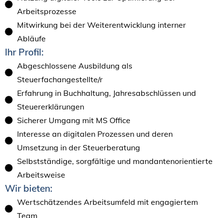
Arbeitsprozesse
Mitwirkung bei der Weiterentwicklung interner
Abläufe
Ihr Profil:
Abgeschlossene Ausbildung als
Steuerfachangestellte/r
Erfahrung in Buchhaltung, Jahresabschlüssen und
Steuererklärungen
Sicherer Umgang mit MS Office
Interesse an digitalen Prozessen und deren
Umsetzung in der Steuerberatung
Selbstständige, sorgfältige und mandantenorientierte
Arbeitsweise
Wir bieten:
Wertschätzendes Arbeitsumfeld mit engagiertem
Team