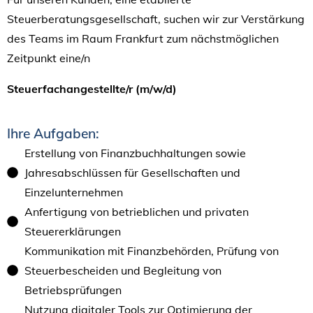
Steuerberatungsgesellschaft, suchen wir zur Verstärkung
des Teams im Raum Frankfurt zum nächstmöglichen
Zeitpunkt eine/n
Steuerfachangestellte/r (m/w/d)
Ihre Aufgaben:
Erstellung von Finanzbuchhaltungen sowie
Jahresabschlüssen für Gesellschaften und
Einzelunternehmen
Anfertigung von betrieblichen und privaten
Steuererklärungen
Kommunikation mit Finanzbehörden, Prüfung von
Steuerbescheiden und Begleitung von
Betriebsprüfungen
Nutzung digitaler Tools zur Optimierung der