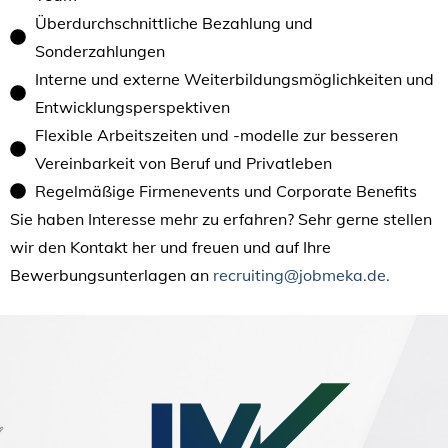
Überdurchschnittliche Bezahlung und
Sonderzahlungen
Interne und externe Weiterbildungsmöglichkeiten und
Entwicklungsperspektiven
Flexible Arbeitszeiten und -modelle zur besseren
Vereinbarkeit von Beruf und Privatleben
Regelmäßige Firmenevents und Corporate Benefits
Sie haben Interesse mehr zu erfahren? Sehr gerne stellen
wir den Kontakt her und freuen und auf Ihre
Bewerbungsunterlagen an
recruiting@jobmeka.de.