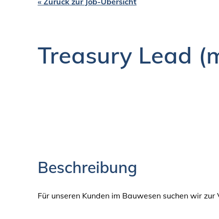
« Zurück zur Job-Übersicht
Treasury Lead (
Beschreibung
Für unseren Kunden im Bauwesen suchen wir zur