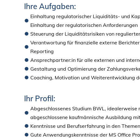
Ihre Aufgaben:
Einhaltung regulatorischer Liquiditäts- und Ka
Einhaltung der regulatorischen Anforderungen
Steuerung der Liquiditätsrisiken von reguliert
Verantwortung für finanzielle externe Berichte
Reporting
Ansprechpartner:in für alle externen und inter
Gestaltung und Optimierung der Zahlungsverk
Coaching, Motivation und Weiterentwicklung 
Ihr Profil:
Abgeschlossenes Studium BWL, idealerweise mi
abgeschlossene kaufmännische Ausbildung mit 
Kenntnisse und Berufserfahrung in den Theme
Gute Anwendungskenntnisse der MS Office Pro