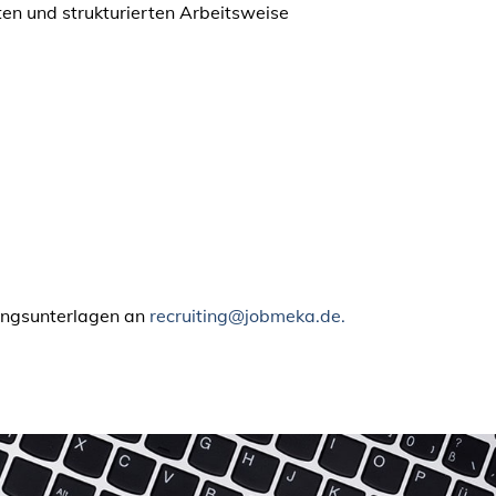
en und strukturierten Arbeitsweise
bungsunterlagen an
recruiting@jobmeka.de.