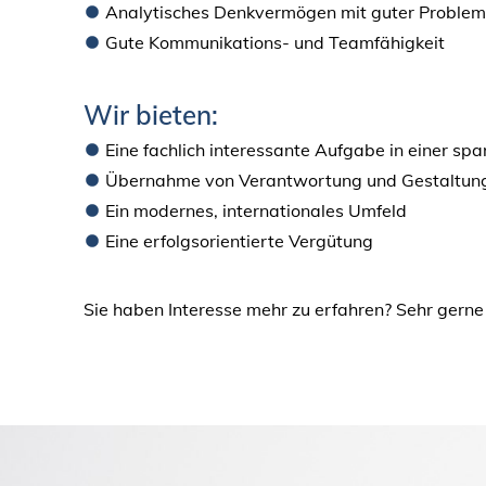
Analytisches Denkvermögen mit guter Probleml
Gute Kommunikations- und Teamfähigkeit
Wir bieten:
Eine fachlich interessante Aufgabe in einer s
Übernahme von Verantwortung und Gestaltun
Ein modernes, internationales Umfeld
Eine erfolgsorientierte Vergütung
Sie haben Interesse mehr zu erfahren? Sehr gerne