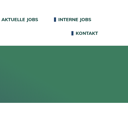
AKTUELLE JOBS
INTERNE JOBS
KONTAKT