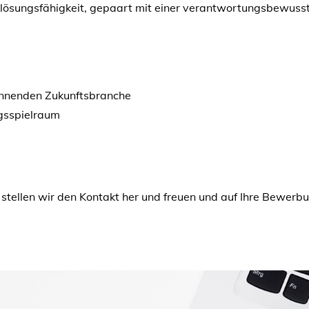
ösungsfähigkeit, gepaart mit einer verantwortungsbewusst
pannenden Zukunftsbranche
gsspielraum
 stellen wir den Kontakt her und freuen und auf Ihre Bewer