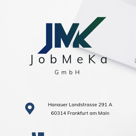
Hanauer Landstrasse 291 A
60314 Frankfurt am Main