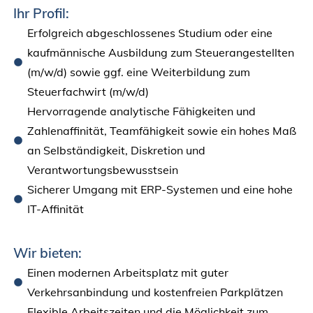
Ihr Profil:
Erfolgreich abgeschlossenes Studium oder eine
kaufmännische Ausbildung zum Steuerangestellten
(m/w/d) sowie ggf. eine Weiterbildung zum
Steuerfachwirt (m/w/d)
Hervorragende analytische Fähigkeiten und
Zahlenaffinität, Teamfähigkeit sowie ein hohes Maß
an Selbständigkeit, Diskretion und
Verantwortungsbewusstsein
Sicherer Umgang mit ERP-Systemen und eine hohe
IT-Affinität
Wir bieten:
Einen modernen Arbeitsplatz mit guter
Verkehrsanbindung und kostenfreien Parkplätzen
Flexible Arbeitszeiten und die Möglichkeit zum