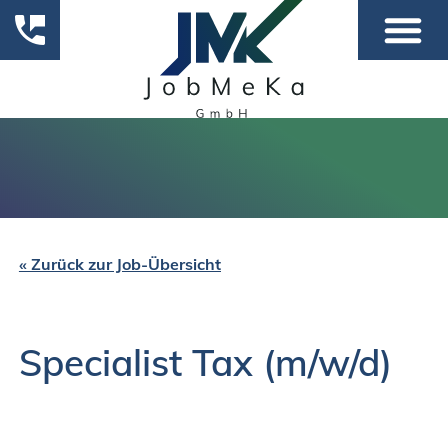
« Zurück zur Job-Übersicht
Specialist Tax (m/w/d)