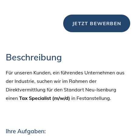
JETZT BEWERBEN
Beschreibung
Für unseren Kunden, ein führendes Unternehmen aus
der Industrie, suchen wir im Rahmen der
Direktvermittlung für den Standort Neu-Isenburg
einen
Tax Specialist (m/w/d)
in Festanstellung.
Ihre Aufgaben: