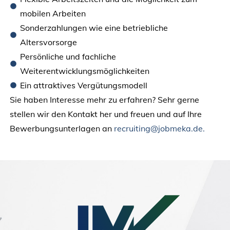
mobilen Arbeiten
Sonderzahlungen wie eine betriebliche
Altersvorsorge
Persönliche und fachliche
Weiterentwicklungsmöglichkeiten
Ein attraktives Vergütungsmodell
Sie haben Interesse mehr zu erfahren? Sehr gerne
stellen wir den Kontakt her und freuen und auf Ihre
Bewerbungsunterlagen an
recruiting@jobmeka.de.