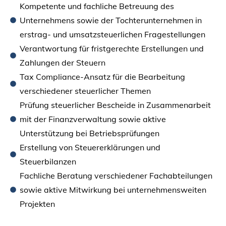
Kompetente und fachliche Betreuung des
Unternehmens sowie der Tochterunternehmen in
erstrag- und umsatzsteuerlichen Fragestellungen
Verantwortung für fristgerechte Erstellungen und
Zahlungen der Steuern
Tax Compliance-Ansatz für die Bearbeitung
verschiedener steuerlicher Themen
Prüfung steuerlicher Bescheide in Zusammenarbeit
mit der Finanzverwaltung sowie aktive
Unterstützung bei Betriebsprüfungen
Erstellung von Steuererklärungen und
Steuerbilanzen
Fachliche Beratung verschiedener Fachabteilungen
sowie aktive Mitwirkung bei unternehmensweiten
Projekten