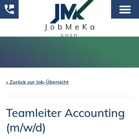
« Zurück zur Job-Übersicht
Teamleiter Accounting
(m/w/d)