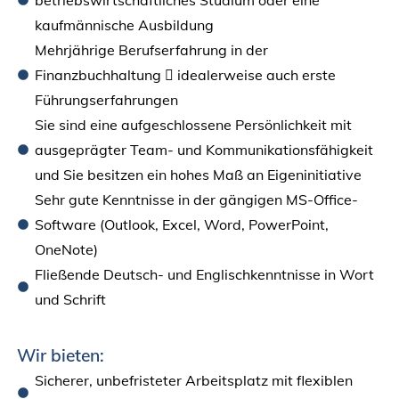
kaufmännische Ausbildung
Mehrjährige Berufserfahrung in der
Finanzbuchhaltung  idealerweise auch erste
Führungserfahrungen
Sie sind eine aufgeschlossene Persönlichkeit mit
ausgeprägter Team- und Kommunikationsfähigkeit
und Sie besitzen ein hohes Maß an Eigeninitiative
Sehr gute Kenntnisse in der gängigen MS-Office-
Software (Outlook, Excel, Word, PowerPoint,
OneNote)
Fließende Deutsch- und Englischkenntnisse in Wort
und Schrift
Wir bieten:
Sicherer, unbefristeter Arbeitsplatz mit flexiblen