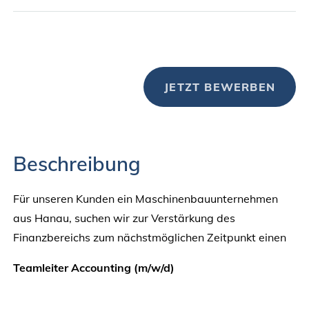
JETZT BEWERBEN
Beschreibung
Für unseren Kunden ein Maschinenbauunternehmen
aus Hanau, suchen wir zur Verstärkung des
Finanzbereichs zum nächstmöglichen Zeitpunkt einen
Teamleiter Accounting (m/w/d)