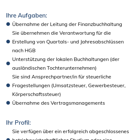
Ihre Aufgaben:
Übernahme der Leitung der Finanzbuchhaltung
Sie übernehmen die Verantwortung für die
Erstellung von Quartals- und Jahresabschlüssen
nach HGB
Unterstützung der lokalen Buchhaltungen (der
ausländischen Tochterunternehmen)
Sie sind Ansprechpartner/in für steuerliche
Fragestellungen (Umsatzsteuer, Gewerbesteuer,
Körperschaftssteuer)
Übernahme des Vertragsmanagements
Ihr Profil:
Sie verfügen über ein erfolgreich abgeschlossenes
betriebswirtschaftliches Studium oder eine