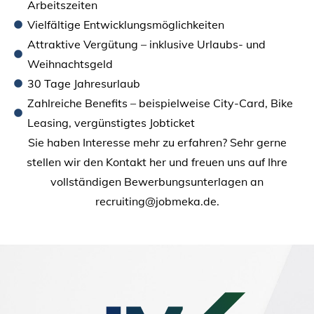
Arbeitszeiten
Vielfältige Entwicklungsmöglichkeiten
Attraktive Vergütung – inklusive Urlaubs- und
Weihnachtsgeld
30 Tage Jahresurlaub
Zahlreiche Benefits – beispielweise City-Card, Bike
Leasing, vergünstigtes Jobticket
Sie haben Interesse mehr zu erfahren? Sehr gerne
stellen wir den Kontakt her und freuen uns auf Ihre
vollständigen Bewerbungsunterlagen an
recruiting@jobmeka.de.