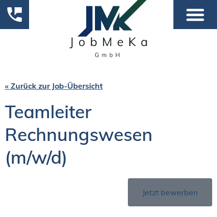
« Zurück zur Job-Übersicht
Teamleiter
Rechnungswesen
(m/w/d)
Jetzt bewerben