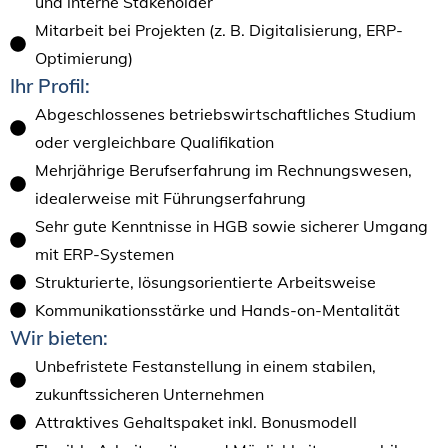
und interne Stakeholder
Mitarbeit bei Projekten (z. B. Digitalisierung, ERP-
Optimierung)
Ihr Profil:
Abgeschlossenes betriebswirtschaftliches Studium
oder vergleichbare Qualifikation
Mehrjährige Berufserfahrung im Rechnungswesen,
idealerweise mit Führungserfahrung
Sehr gute Kenntnisse in HGB sowie sicherer Umgang
mit ERP-Systemen
Strukturierte, lösungsorientierte Arbeitsweise
Kommunikationsstärke und Hands-on-Mentalität
Wir bieten:
Unbefristete Festanstellung in einem stabilen,
zukunftssicheren Unternehmen
Attraktives Gehaltspaket inkl. Bonusmodell