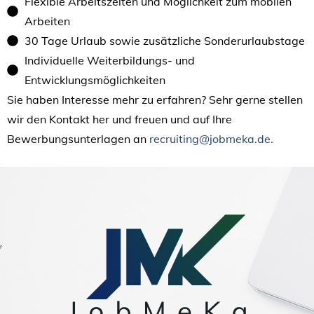
Flexible Arbeitszeiten und Möglichkeit zum mobilen
Arbeiten
30 Tage Urlaub sowie zusätzliche Sonderurlaubstage
Individuelle Weiterbildungs- und
Entwicklungsmöglichkeiten
Sie haben Interesse mehr zu erfahren? Sehr gerne stellen
wir den Kontakt her und freuen und auf Ihre
Bewerbungsunterlagen an
recruiting@jobmeka.de.