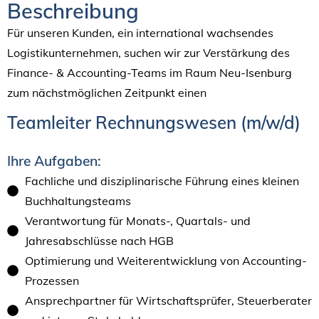
Beschreibung
Für unseren Kunden, ein international wachsendes
Logistikunternehmen, suchen wir zur Verstärkung des
Finance- & Accounting-Teams im Raum Neu-Isenburg
zum nächstmöglichen Zeitpunkt einen
Teamleiter Rechnungswesen (m/w/d)
Ihre Aufgaben:
Fachliche und disziplinarische Führung eines kleinen
Buchhaltungsteams
Verantwortung für Monats-, Quartals- und
Jahresabschlüsse nach HGB
Optimierung und Weiterentwicklung von Accounting-
Prozessen
Ansprechpartner für Wirtschaftsprüfer, Steuerberater