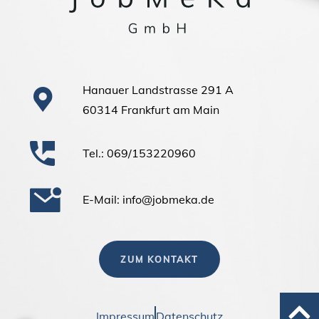
Hanauer Landstrasse 291 A
60314 Frankfurt am Main
Tel.: 069/153220960
E-Mail: info@jobmeka.de
ZUM KONTAKT
Impressum
Datenschutz