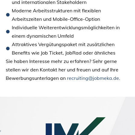
und internationalen Stakeholdern
Moderne Arbeitsstrukturen mit flexiblen
Arbeitszeiten und Mobile-Office-Option
Individuelle Weiterentwicklungsmöglichkeiten in
einem dynamischen Umfeld
Attraktives Vergütungspaket mit zusätzlichen
Benefits wie Job Ticket, JobRad oder ähnliches
Sie haben Interesse mehr zu erfahren? Sehr gerne
stellen wir den Kontakt her und freuen und auf Ihre
Bewerbungsunterlagen an
recruiting@jobmeka.de.