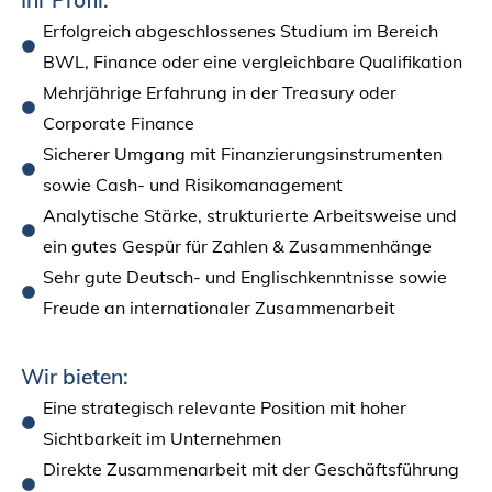
Erfolgreich abgeschlossenes Studium im Bereich
BWL, Finance oder eine vergleichbare Qualifikation
Mehrjährige Erfahrung in der Treasury oder
Corporate Finance
Sicherer Umgang mit Finanzierungsinstrumenten
sowie Cash- und Risikomanagement
Analytische Stärke, strukturierte Arbeitsweise und
ein gutes Gespür für Zahlen & Zusammenhänge
Sehr gute Deutsch- und Englischkenntnisse sowie
Freude an internationaler Zusammenarbeit
Wir bieten:
Eine strategisch relevante Position mit hoher
Sichtbarkeit im Unternehmen
Direkte Zusammenarbeit mit der Geschäftsführung