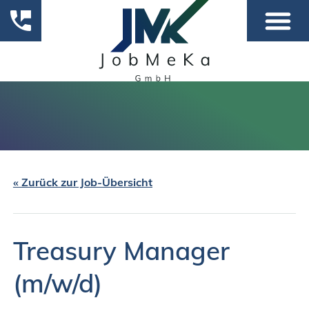
« Zurück zur Job-Übersicht
Treasury Manager
(m/w/d)