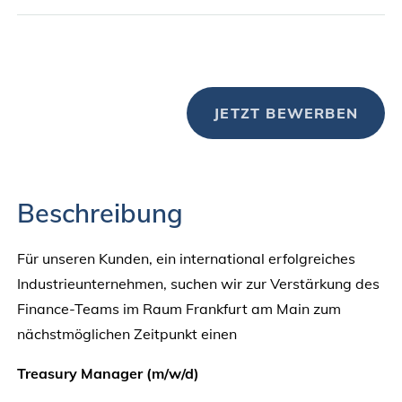
JETZT BEWERBEN
Beschreibung
Für unseren Kunden, ein international erfolgreiches
Industrieunternehmen, suchen wir zur Verstärkung des
Finance-Teams im Raum Frankfurt am Main zum
nächstmöglichen Zeitpunkt einen
Treasury Manager (m/w/d)