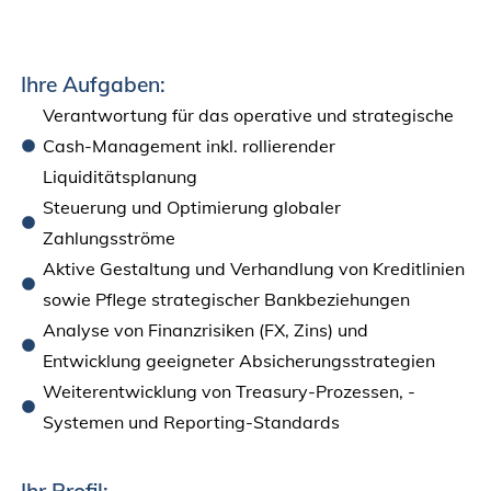
Ihre Aufgaben:
Verantwortung für das operative und strategische
Cash-Management inkl. rollierender
Liquiditätsplanung
Steuerung und Optimierung globaler
Zahlungsströme
Aktive Gestaltung und Verhandlung von Kreditlinien
sowie Pflege strategischer Bankbeziehungen
Analyse von Finanzrisiken (FX, Zins) und
Entwicklung geeigneter Absicherungsstrategien
Weiterentwicklung von Treasury-Prozessen, -
Systemen und Reporting-Standards
Ihr Profil: